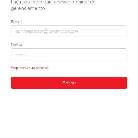
Faça seu login para acessar o painel de
gerenciamento
Email
Senha
Esqueceu sua senha?
Entrar