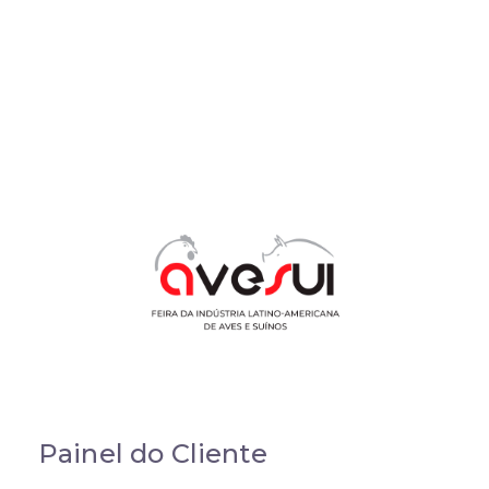
Painel do Cliente